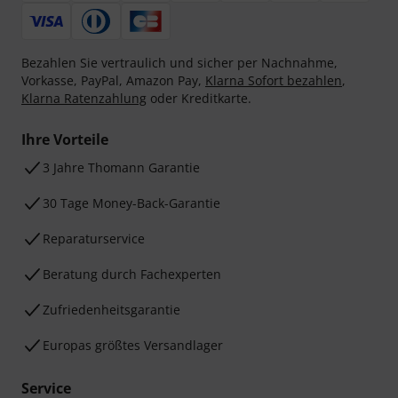
Bezahlen Sie vertraulich und sicher per Nachnahme,
Vorkasse, PayPal, Amazon Pay,
Klarna Sofort bezahlen
,
Klarna Ratenzahlung
oder Kreditkarte.
Ihre Vorteile
3 Jahre Thomann Garantie
30 Tage Money-Back-Garantie
Reparaturservice
Beratung durch Fachexperten
Zufriedenheitsgarantie
Europas größtes Versandlager
Service