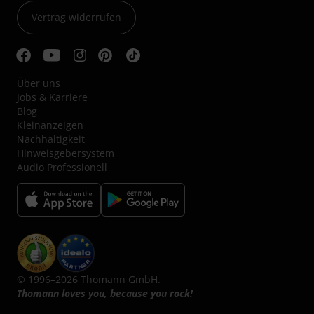
Vertrag widerrufen
Über uns
Jobs & Karriere
Blog
Kleinanzeigen
Nachhaltigkeit
Hinweisgebersystem
Audio Professionell
© 1996–2026 Thomann GmbH.
Thomann loves you, because you rock!