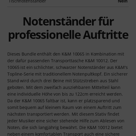
Tischnotenständer
Nein
Notenständer für
professionelle Auftritte
Dieses Bundle enthält den K&M 10065 in Kombination mit
der dafür passenden Transporttasche K&M 10012. Der
10065 ist ein schlichter, schwarzer Notenständer aus K&M's
Topline-Serie mit traditionellem Notenpultkopf. Ein sicherer
Stand wird durch drei Beine mit Stützstreben aus Stahl
geboten. Mit dem zweifach ausziehbaren Mittelteil kann
eine individuelle Höhe von bis zu 122cm erreicht werden.
Da der K&M 10065 faltbar ist, kann er platzsparend und
somit bequem auf kleinem Raum von einem Auftritt zum
nächsten transportiert werden. Mit diesem Stativ findet
jeder Musiker eine sicher stehende Hilfe zum Ablesen von
Noten, die sich langjährig bewährt. Die K&M 10012 bietet
neben einem komfortablen Transport auch eine sichere