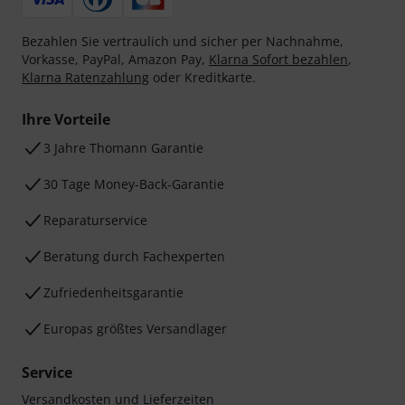
Bezahlen Sie vertraulich und sicher per Nachnahme,
Vorkasse, PayPal, Amazon Pay,
Klarna Sofort bezahlen
,
Klarna Ratenzahlung
oder Kreditkarte.
Ihre Vorteile
3 Jahre Thomann Garantie
30 Tage Money-Back-Garantie
Reparaturservice
Beratung durch Fachexperten
Zufriedenheitsgarantie
Europas größtes Versandlager
Service
Versandkosten und Lieferzeiten