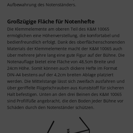
Aufbewahrung des Notenständers.
Großzügige Fläche für Notenhefte
Die Klemmelemente am oberen Teil des K&M 10065
ermöglichen eine Höhenverstellung, die komfortabel und
bedienfreundlich erfolgt. Dank des oberflächenschonenden
Materials der Klemmelemente macht der K&M 10065 auch
über mehrere Jahre lang eine gute Figur auf der Bühne. Die
Notenauflage bietet eine Fläche von 48,5cm Breite und
24cm Höhe. Somit können auch dickere Hefte im Format
DIN-A4 bestens auf der 4,2cm breiten Ablage platziert
werden. Die Mittelstange lässt sich zweifach ausfahren und
über geriffelte Flügelschrauben aus Kunststoff für sicheren
Halt befestigen. Unten an den drei Beinen des K&M 10065
sind Profilfüße angebracht, die den Boden jeder Bühne vor
Schäden durch den Notenständer schützen.