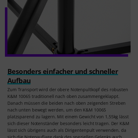
Besonders einfacher und schneller
Aufbau
Zum Transport wird der obere Notenpultkopf des robusten
K&M 10065 traditionell nach oben zusammengeklappt.
Danach müssen die beiden nach oben zeigenden Streben
nach unten bewegt werden, um den K&M 10065
platzsparend zu lagern. Mit einem Gewicht von 1,55kg lässt
sich dieser Notenständer besonders leicht tragen. Der K&M
lässt sich übrigens auch als Dirigentenpult verwenden, da
sich die Notenauflage dank des speziellen Gelenks auch