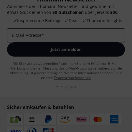
Abonniere den Thomann Newsletter und gewinne mit
etwas Glück einen von
50 Gutscheinen
über jeweils
50€
!
Inspirierende Beiträge
Deals
Thomann Insights
E-Mail-Adresse
*
Jetzt anmelden
Mit Klick auf „Jetzt anmelden“ stimmen Sie dem Erhalt von E-Mail-
Werbung und einer Messung des E-Mail-Nutzungsverhaltens zu. Die
Abmeldung ist jederzeit möglich. Weitere Informationen finden Sie in
unseren
Datenschutzhinweisen
.
* Pflichtfeld
Sicher einkaufen & bezahlen