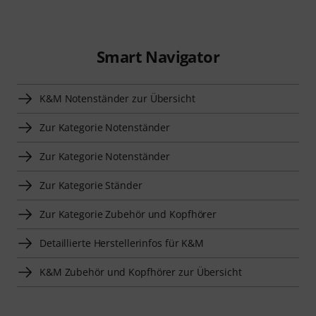
Smart Navigator
K&M Notenständer zur Übersicht
Zur Kategorie Notenständer
Zur Kategorie Notenständer
Zur Kategorie Ständer
Zur Kategorie Zubehör und Kopfhörer
Detaillierte Herstellerinfos für K&M
K&M Zubehör und Kopfhörer zur Übersicht