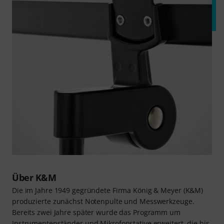
Über K&M
Die im Jahre 1949 gegründete Firma König & Meyer (K&M)
produzierte zunächst Notenpulte und Messwerkzeuge.
Bereits zwei Jahre später wurde das Programm um
Instrumentenständer und Mikrofonstative erweitert, die bis