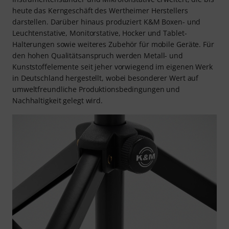
heute das Kerngeschäft des Wertheimer Herstellers
darstellen. Darüber hinaus produziert K&M Boxen- und
Leuchtenstative, Monitorstative, Hocker und Tablet-
Halterungen sowie weiteres Zubehör für mobile Geräte. Für
den hohen Qualitätsanspruch werden Metall- und
Kunststoffelemente seit jeher vorwiegend im eigenen Werk
in Deutschland hergestellt, wobei besonderer Wert auf
umweltfreundliche Produktionsbedingungen und
Nachhaltigkeit gelegt wird.