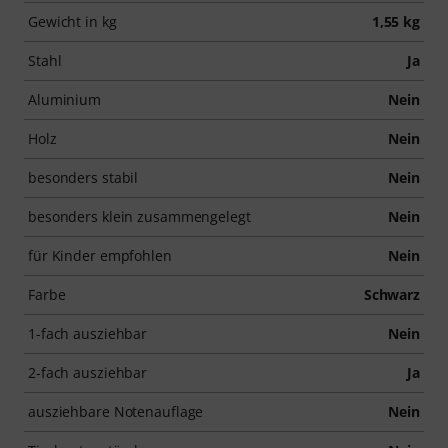
Gewicht in kg
1,55 kg
Stahl
Ja
Aluminium
Nein
Holz
Nein
besonders stabil
Nein
besonders klein zusammengelegt
Nein
für Kinder empfohlen
Nein
Farbe
Schwarz
1-fach ausziehbar
Nein
2-fach ausziehbar
Ja
ausziehbare Notenauflage
Nein