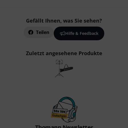
Gefällt Ihnen, was Sie sehen?
Teilen
Hilfe & Feedback
Zuletzt angesehene Produkte
Thomann Newsletter