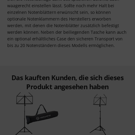
waagerecht einstellen lässt. Sollte noch mehr Halt bei
einzelnen Notenblättern erwünscht sein, so können
optionale Notenklammern des Herstellers erworben
werden, mit denen die Notenblätter zusätzlich befestigt
werden können. Neben der beiliegenden Tasche kann auch
ein optional erhältliches Case den sicheren Transport von
bis zu 20 Notenständern dieses Modells ermöglichen.
Das kauften Kunden, die sich dieses
Produkt angesehen haben