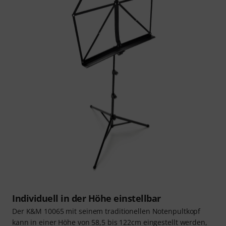
Individuell in der Höhe einstellbar
Der K&M 10065 mit seinem traditionellen Notenpultkopf
kann in einer Höhe von 58,5 bis 122cm eingestellt werden,