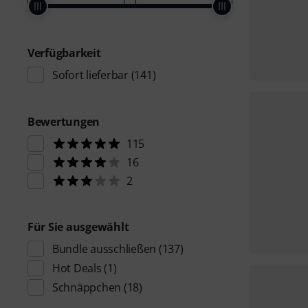
Verfügbarkeit
Sofort lieferbar
(141)
Bewertungen
115
16
2
Für Sie ausgewählt
Bundle ausschließen
(137)
Hot Deals
(1)
Schnäppchen
(18)