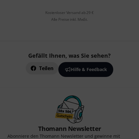
Kostenloser Versand ab 29 €
Alle Preise inkl. MwSt.
Gefällt Ihnen, was Sie sehen?
Teilen
Hilfe & Feedback
Thomann Newsletter
Abonniere den Thomann Newsletter und gewinne mit