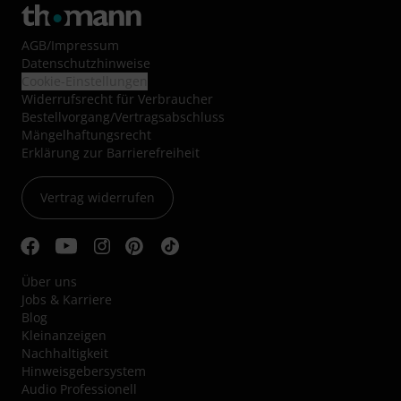
AGB
/
Impressum
Datenschutzhinweise
Cookie-Einstellungen
Widerrufsrecht für Verbraucher
Bestellvorgang/Vertragsabschluss
Mängelhaftungsrecht
Erklärung zur Barrierefreiheit
Vertrag widerrufen
Über uns
Jobs & Karriere
Blog
Kleinanzeigen
Nachhaltigkeit
Hinweisgebersystem
Audio Professionell