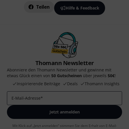
Teilen
Hilfe & Feedback
Thomann Newsletter
Abonniere den Thomann Newsletter und gewinne mit
etwas Glück einen von
50 Gutscheinen
über jeweils
50€
!
Inspirierende Beiträge
Deals
Thomann Insights
E-Mail-Adresse
*
Jetzt anmelden
Mit Klick auf „Jetzt anmelden“ stimmen Sie dem Erhalt von E-Mail-