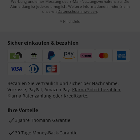
Werbung und einer Messung des E-Mail-Nutzungsverhaltens zu. Die
Abmeldung ist jederzeit möglich. Weitere Informationen finden Sie in
unseren
Datenschutzhinweisen
.
* Pflichtfeld
Sicher einkaufen & bezahlen
Bezahlen Sie vertraulich und sicher per Nachnahme,
Vorkasse, PayPal, Amazon Pay,
Klarna Sofort bezahlen
,
Klarna Ratenzahlung
oder Kreditkarte.
Ihre Vorteile
3 Jahre Thomann Garantie
30 Tage Money-Back-Garantie