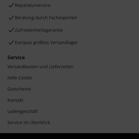
Reparaturservice
Beratung durch Fachexperten
Zufriedenheitsgarantie
Europas größtes Versandlager
Service
Versandkosten und Lieferzeiten
Hilfe-Center
Gutscheine
Kontakt
Ladengeschäft
Service im Überblick