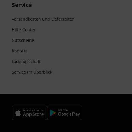
Service
Versandkosten und Lieferzeiten
Hilfe-Center
Gutscheine
Kontakt
Ladengeschäft
Service im Überblick