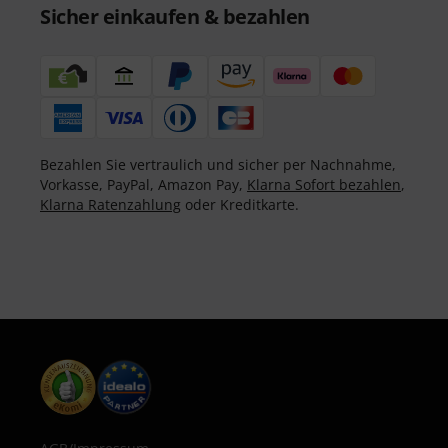
Sicher einkaufen & bezahlen
Bezahlen Sie vertraulich und sicher per Nachnahme,
Vorkasse, PayPal, Amazon Pay,
Klarna Sofort bezahlen
,
Klarna Ratenzahlung
oder Kreditkarte.