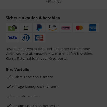
* Pflichtfeld
Sicher einkaufen & bezahlen
Bezahlen Sie vertraulich und sicher per Nachnahme,
Vorkasse, PayPal, Amazon Pay,
Klarna Sofort bezahlen
,
Klarna Ratenzahlung
oder Kreditkarte.
Ihre Vorteile
3 Jahre Thomann Garantie
30 Tage Money-Back-Garantie
Reparaturservice
Beratung durch Fachexperten