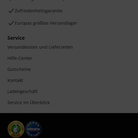
Zufriedenheitsgarantie
Europas größtes Versandlager
Service
Versandkosten und Lieferzeiten
Hilfe-Center
Gutscheine
Kontakt
Ladengeschäft
Service im Überblick