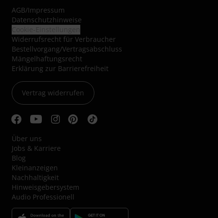
AGB
/
Impressum
Datenschutzhinweise
Cookie-Einstellungen
Widerrufsrecht für Verbraucher
Bestellvorgang/Vertragsabschluss
Mängelhaftungsrecht
Erklärung zur Barrierefreiheit
Vertrag widerrufen
Über uns
Jobs & Karriere
Blog
Kleinanzeigen
Nachhaltigkeit
Hinweisgebersystem
Audio Professionell