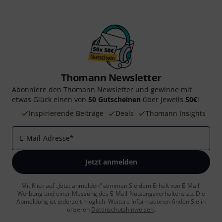
Thomann Newsletter
Abonniere den Thomann Newsletter und gewinne mit
etwas Glück einen von
50 Gutscheinen
über jeweils
50€
!
Inspirierende Beiträge
Deals
Thomann Insights
E-Mail-Adresse
*
Jetzt anmelden
Mit Klick auf „Jetzt anmelden“ stimmen Sie dem Erhalt von E-Mail-
Werbung und einer Messung des E-Mail-Nutzungsverhaltens zu. Die
Abmeldung ist jederzeit möglich. Weitere Informationen finden Sie in
unseren
Datenschutzhinweisen
.