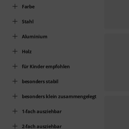
Farbe
Stahl
Aluminium
Holz
für Kinder empfohlen
besonders stabil
besonders klein zusammengelegt
1-fach ausziehbar
2-fach ausziehbar