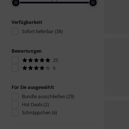
Verfügbarkeit
Sofort lieferbar
(38)
Bewertungen
25
6
Für Sie ausgewählt
Bundle ausschließen
(29)
Hot Deals
(2)
Schnäppchen
(6)