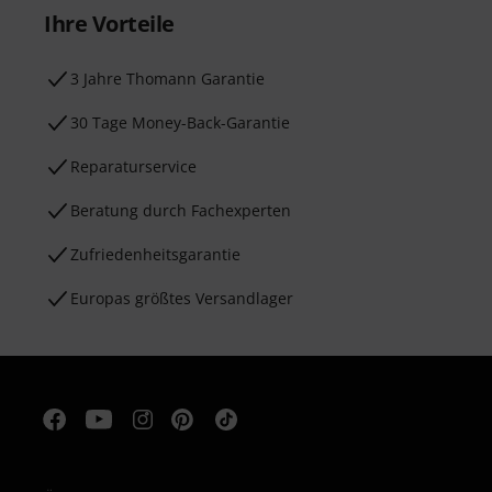
Ihre Vorteile
3 Jahre Thomann Garantie
30 Tage Money-Back-Garantie
Reparaturservice
Beratung durch Fachexperten
Zufriedenheitsgarantie
Europas größtes Versandlager