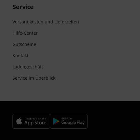
Service
Versandkosten und Lieferzeiten
Hilfe-Center
Gutscheine
Kontakt
Ladengeschäft
Service im Überblick