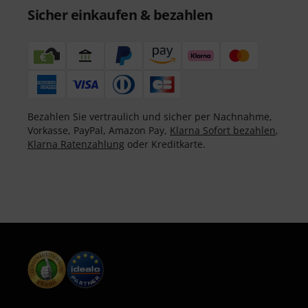
Sicher einkaufen & bezahlen
Bezahlen Sie vertraulich und sicher per Nachnahme,
Vorkasse, PayPal, Amazon Pay,
Klarna Sofort bezahlen
,
Klarna Ratenzahlung
oder Kreditkarte.