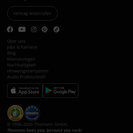
Vertrag widerrufen
Über uns
Jobs & Karriere
Blog
Kleinanzeigen
Nachhaltigkeit
Hinweisgebersystem
Audio Professionell
© 1996–2026 Thomann GmbH.
Thomann loves you, because you rock!