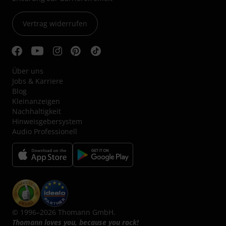
Vertrag widerrufen
Über uns
Jobs & Karriere
Blog
Kleinanzeigen
Nachhaltigkeit
Hinweisgebersystem
Audio Professionell
© 1996–2026 Thomann GmbH.
Thomann loves you, because you rock!