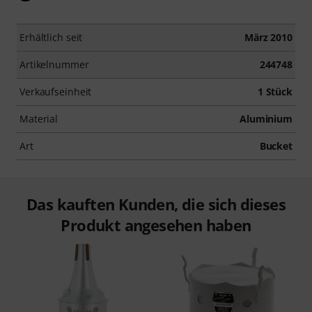
Erhältlich seit
März 2010
Artikelnummer
244748
Verkaufseinheit
1 Stück
Material
Aluminium
Art
Bucket
Das kauften Kunden, die sich dieses
Produkt angesehen haben