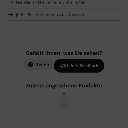
Detaillierte Herstellerinfos für Jo-Ral
Jo-Ral Blasinstrumente zur Übersicht
Gefällt Ihnen, was Sie sehen?
Teilen
Hilfe & Feedback
Zuletzt angesehene Produkte