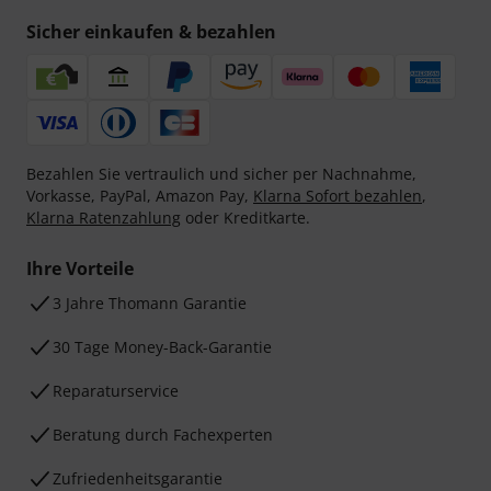
Sicher einkaufen & bezahlen
Bezahlen Sie vertraulich und sicher per Nachnahme,
Vorkasse, PayPal, Amazon Pay,
Klarna Sofort bezahlen
,
Klarna Ratenzahlung
oder Kreditkarte.
Ihre Vorteile
3 Jahre Thomann Garantie
30 Tage Money-Back-Garantie
Reparaturservice
Beratung durch Fachexperten
Zufriedenheitsgarantie