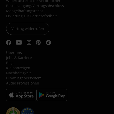
Widerrufsrecht für Verbraucher
Bestellvorgang/Vertragsabschluss
Mängelhaftungsrecht
Erklärung zur Barrierefreiheit
Vertrag widerrufen
Über uns
Jobs & Karriere
Blog
Kleinanzeigen
Nachhaltigkeit
Hinweisgebersystem
Audio Professionell