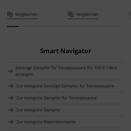
Vergleichen
Vergleichen
Smart Navigator
Sonstige Dämpfer für Tenorposaune für 100 €–140 €
anzeigen
Zur Kategorie Sonstige Dämpfer für Tenorposaune
Zur Kategorie Dämpfer für Tenorposaune
Zur Kategorie Dämpfer
Zur Kategorie Blasinstrumente