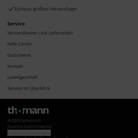
Europas größtes Versandlager
Service
Versandkosten und Lieferzeiten
Hilfe-Center
Gutscheine
Kontakt
Ladengeschäft
Service im Überblick
AGB
/
Impressum
Datenschutzhinweise
Cookie-Einstellungen