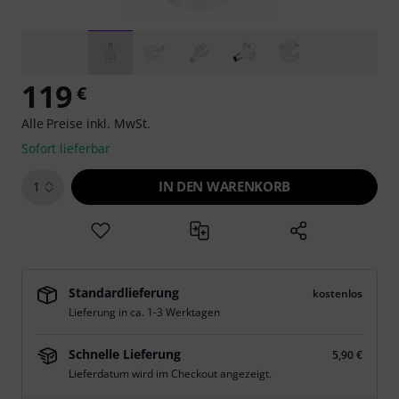
119
€
Alle Preise inkl. MwSt.
Sofort lieferbar
IN DEN WARENKORB
1
Standardlieferung
kostenlos
Lieferung in ca. 1-3 Werktagen
Schnelle Lieferung
5,90 €
Lieferdatum wird im Checkout angezeigt.