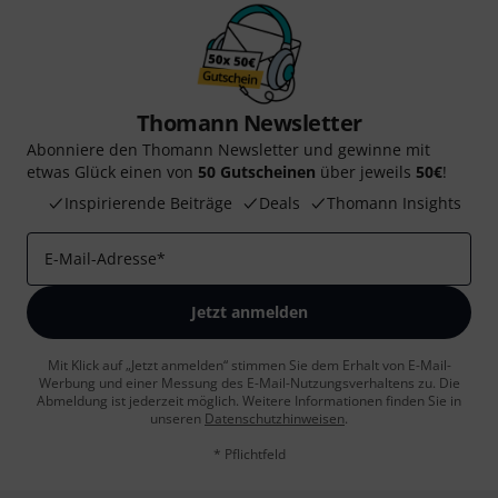
Thomann Newsletter
Abonniere den Thomann Newsletter und gewinne mit
etwas Glück einen von
50 Gutscheinen
über jeweils
50€
!
Inspirierende Beiträge
Deals
Thomann Insights
E-Mail-Adresse
*
Jetzt anmelden
Mit Klick auf „Jetzt anmelden“ stimmen Sie dem Erhalt von E-Mail-
Werbung und einer Messung des E-Mail-Nutzungsverhaltens zu. Die
Abmeldung ist jederzeit möglich. Weitere Informationen finden Sie in
unseren
Datenschutzhinweisen
.
* Pflichtfeld