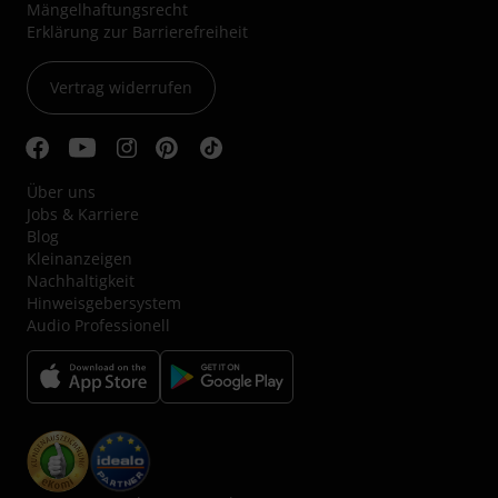
Mängelhaftungsrecht
Erklärung zur Barrierefreiheit
Vertrag widerrufen
Über uns
Jobs & Karriere
Blog
Kleinanzeigen
Nachhaltigkeit
Hinweisgebersystem
Audio Professionell