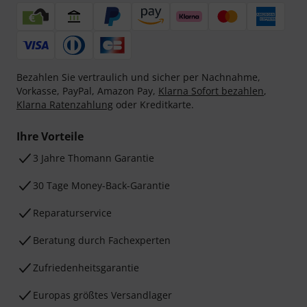
Bezahlen Sie vertraulich und sicher per Nachnahme,
Vorkasse, PayPal, Amazon Pay,
Klarna Sofort bezahlen
,
Klarna Ratenzahlung
oder Kreditkarte.
Ihre Vorteile
3 Jahre Thomann Garantie
30 Tage Money-Back-Garantie
Reparaturservice
Beratung durch Fachexperten
Zufriedenheitsgarantie
Europas größtes Versandlager