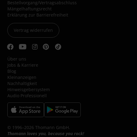
Bestellvorgang/Vertragsabschluss
Mängelhaftungsrecht
Erklärung zur Barrierefreiheit
Vertrag widerrufen
Über uns
Jobs & Karriere
Blog
Kleinanzeigen
Nachhaltigkeit
Hinweisgebersystem
Audio Professionell
© 1996–2026 Thomann GmbH.
Thomann loves you, because you rock!