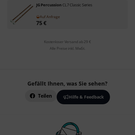
JG Percussion
CL7 Classic Series
Auf Anfrage
75
€
Kostenloser Versand ab 29 €
Alle Preise inkl. MwSt.
Gefällt Ihnen, was Sie sehen?
Teilen
Hilfe & Feedback