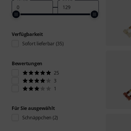
Verfügbarkeit
Sofort lieferbar
(35)
Bewertungen
25
3
1
Für Sie ausgewählt
Schnäppchen
(2)