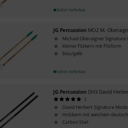
Sofort lieferbar
JG Percussion
MO2 M. Oberaign
Michael Oberaigner Signature
kleiner Filzkern mit Pilzform
blau/gelb
Sofort lieferbar
JG Percussion
DH3 David Herber
2
David Herbert Signature Model
Holzkern mit weichem deutsch
Carbon Stiel