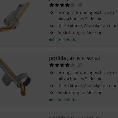
49
ermöglicht uneingeschränktes
blitzschnelles Slidespiel
für E-Gitarre, Akustikgitarre 
Ausführung in Messing
Sofort lieferbar
Jetslide
JSB-09 Brass 63
37
ermöglicht uneingeschränktes
blitzschnelles Slidespiel
für E-Gitarre, Akustikgitarre 
Ausführung in Messing
Sofort lieferbar