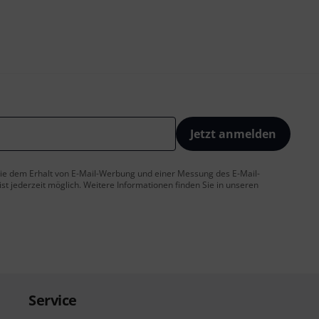
Jetzt anmelden
 Sie dem Erhalt von E-Mail-Werbung und einer Messung des E-Mail-
t jederzeit möglich. Weitere Informationen finden Sie in unseren
Service