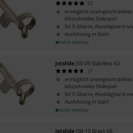
23
ermöglicht uneingeschränktes
blitzschnelles Slidespiel
für E-Gitarre, Akustikgitarre 
Ausführung in Stahl
Sofort lieferbar
Jetslide
JSS-09 Stainless 63
17
ermöglicht uneingeschränktes
blitzschnelles Slidespiel
für E-Gitarre, Akustikgitarre 
Ausführung in Stahl
Sofort lieferbar
Jetslide
JSB-10 Brass 66