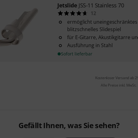
Jetslide
JSS-11 Stainless 70
12
ermöglicht uneingeschränktes
blitzschnelles Slidespiel
für E-Gitarre, Akustikgitarre 
Ausführung in Stahl
Sofort lieferbar
Kostenloser Versand ab 2
Alle Preise inkl. MwSt.
Gefällt Ihnen, was Sie sehen?