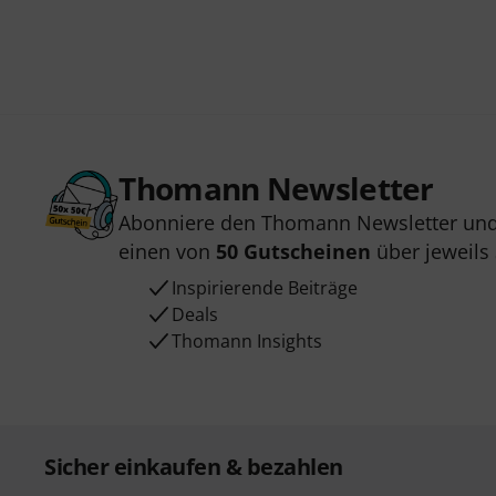
Thomann Newsletter
Abonniere den Thomann Newsletter und
einen von
50 Gutscheinen
über jeweils
Inspirierende Beiträge
Deals
Thomann Insights
Sicher einkaufen & bezahlen