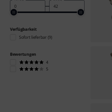
Verfügbarkeit
Sofort lieferbar
(9)
Bewertungen
4
5