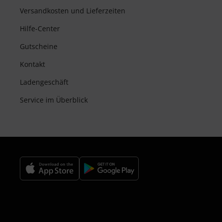
Versandkosten und Lieferzeiten
Hilfe-Center
Gutscheine
Kontakt
Ladengeschäft
Service im Überblick