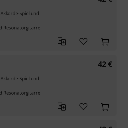
 Akkorde-Spiel und
und Resonatorgitarre
42
€
 Akkorde-Spiel und
und Resonatorgitarre