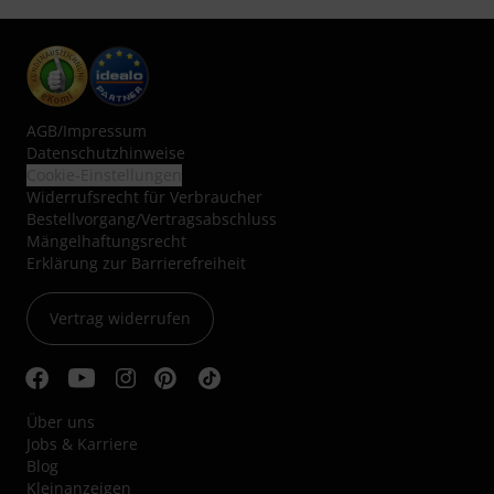
AGB
/
Impressum
Datenschutzhinweise
Cookie-Einstellungen
Widerrufsrecht für Verbraucher
Bestellvorgang/Vertragsabschluss
Mängelhaftungsrecht
Erklärung zur Barrierefreiheit
Vertrag widerrufen
Über uns
Jobs & Karriere
Blog
Kleinanzeigen