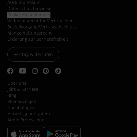
AGB
/
Impressum
Datenschutzhinweise
Cookie-Einstellungen
Widerrufsrecht für Verbraucher
Bestellvorgang/Vertragsabschluss
Mängelhaftungsrecht
Erklärung zur Barrierefreiheit
Vertrag widerrufen
Über uns
Jobs & Karriere
Blog
Kleinanzeigen
Nachhaltigkeit
Hinweisgebersystem
Audio Professionell