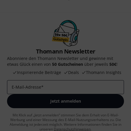
Thomann Newsletter
Abonniere den Thomann Newsletter und gewinne mit
etwas Glück einen von
50 Gutscheinen
über jeweils
50€
!
Inspirierende Beiträge
Deals
Thomann Insights
E-Mail-Adresse
*
Jetzt anmelden
Mit Klick auf „Jetzt anmelden“ stimmen Sie dem Erhalt von E-Mail-
Werbung und einer Messung des E-Mail-Nutzungsverhaltens zu. Die
Abmeldung ist jederzeit möglich. Weitere Informationen finden Sie in
unseren
Datenschutzhinweisen
.