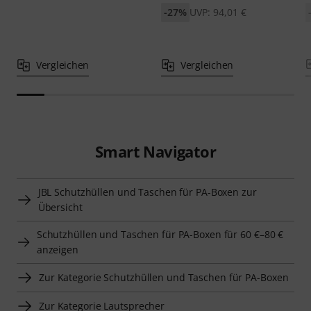
-27%
UVP: 94,01 €
Vergleichen
Vergleichen
Smart Navigator
JBL Schutzhüllen und Taschen für PA-Boxen zur
Übersicht
Schutzhüllen und Taschen für PA-Boxen für 60 €–80 €
anzeigen
Zur Kategorie Schutzhüllen und Taschen für PA-Boxen
Zur Kategorie Lautsprecher