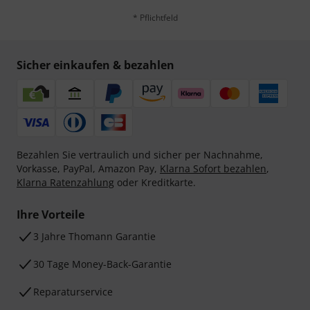
* Pflichtfeld
Sicher einkaufen & bezahlen
Bezahlen Sie vertraulich und sicher per Nachnahme,
Vorkasse, PayPal, Amazon Pay,
Klarna Sofort bezahlen
,
Klarna Ratenzahlung
oder Kreditkarte.
Ihre Vorteile
3 Jahre Thomann Garantie
30 Tage Money-Back-Garantie
Reparaturservice