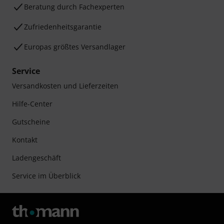
Beratung durch Fachexperten
Zufriedenheitsgarantie
Europas größtes Versandlager
Service
Versandkosten und Lieferzeiten
Hilfe-Center
Gutscheine
Kontakt
Ladengeschäft
Service im Überblick