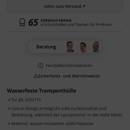
Infos zum Versand
65
VERKAUFSRANG
in Schutzhüllen und Taschen für PA-Boxen
Beratung
Herstellerinformationen
Sicherheits- und Warnhinweise
Wasserfeste Transporthülle
für JBL EON715
Live-In Design ermöglicht volle Funktionalität und
Bedienung, während der Lautsprecher in der Hülle bleibt
Material: wasserresistentes 420D Polyester