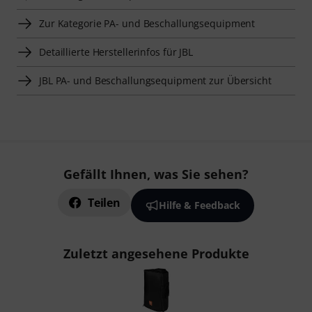
Zur Kategorie PA- und Beschallungsequipment
Detaillierte Herstellerinfos für JBL
JBL PA- und Beschallungsequipment zur Übersicht
Gefällt Ihnen, was Sie sehen?
Teilen
Hilfe & Feedback
Zuletzt angesehene Produkte