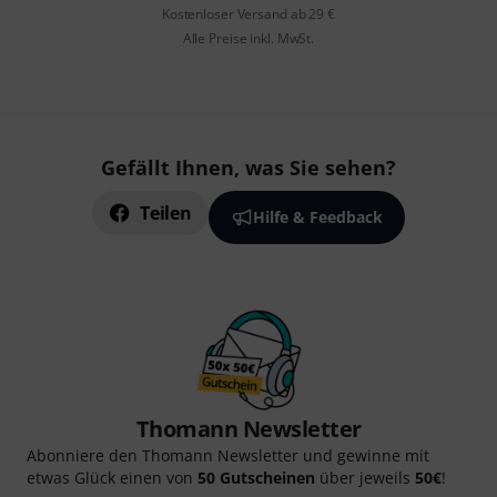
Kostenloser Versand ab 29 €
Alle Preise inkl. MwSt.
Gefällt Ihnen, was Sie sehen?
Teilen
Hilfe & Feedback
Thomann Newsletter
Abonniere den Thomann Newsletter und gewinne mit
etwas Glück einen von
50 Gutscheinen
über jeweils
50€
!