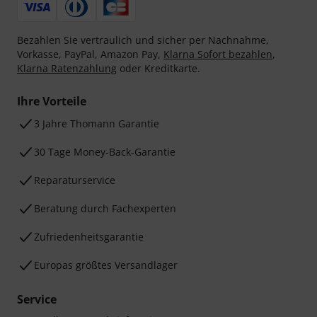
Bezahlen Sie vertraulich und sicher per Nachnahme,
Vorkasse, PayPal, Amazon Pay,
Klarna Sofort bezahlen
,
Klarna Ratenzahlung
oder Kreditkarte.
Ihre Vorteile
3 Jahre Thomann Garantie
30 Tage Money-Back-Garantie
Reparaturservice
Beratung durch Fachexperten
Zufriedenheitsgarantie
Europas größtes Versandlager
Service