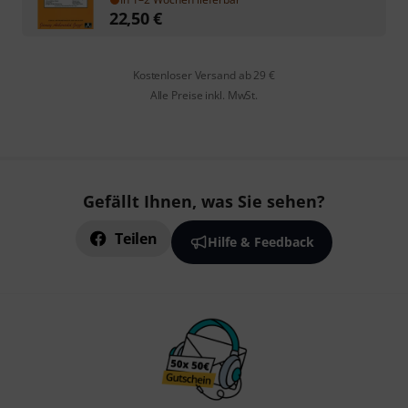
22,50
€
Kostenloser Versand ab 29 €
Alle Preise inkl. MwSt.
Gefällt Ihnen, was Sie sehen?
Teilen
Hilfe & Feedback