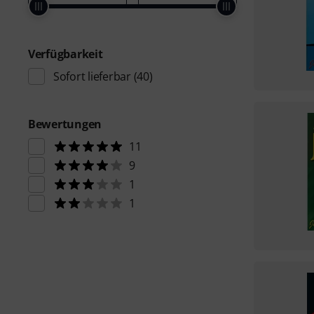
Verfügbarkeit
Sofort lieferbar
(40)
Bewertungen
11
9
1
1