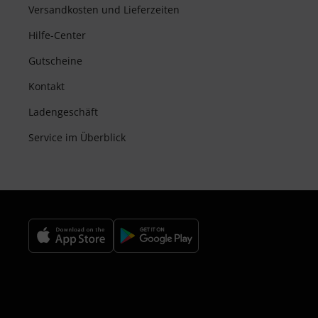
Versandkosten und Lieferzeiten
Hilfe-Center
Gutscheine
Kontakt
Ladengeschäft
Service im Überblick