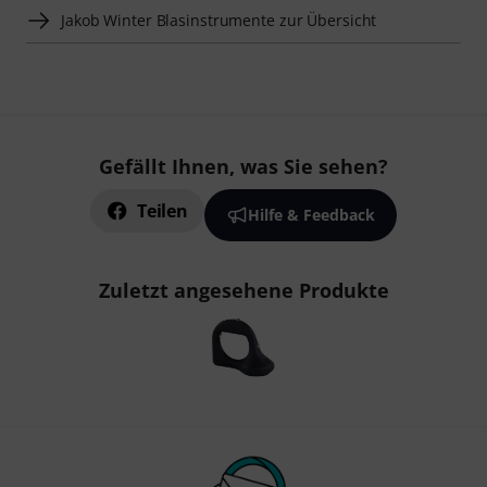
Jakob Winter Blasinstrumente zur Übersicht
Gefällt Ihnen, was Sie sehen?
Teilen
Hilfe & Feedback
Zuletzt angesehene Produkte