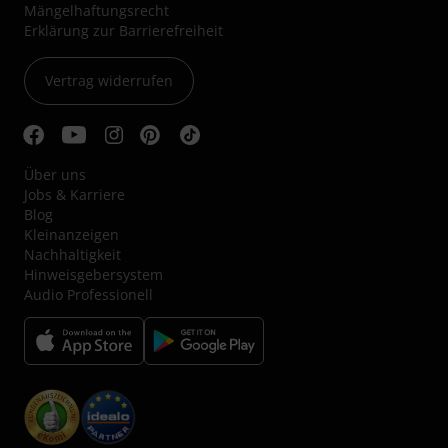
Mängelhaftungsrecht
Erklärung zur Barrierefreiheit
Vertrag widerrufen
Über uns
Jobs & Karriere
Blog
Kleinanzeigen
Nachhaltigkeit
Hinweisgebersystem
Audio Professionell