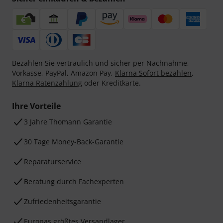
Bezahlen Sie vertraulich und sicher per Nachnahme,
Vorkasse, PayPal, Amazon Pay,
Klarna Sofort bezahlen
,
Klarna Ratenzahlung
oder Kreditkarte.
Ihre Vorteile
3 Jahre Thomann Garantie
30 Tage Money-Back-Garantie
Reparaturservice
Beratung durch Fachexperten
Zufriedenheitsgarantie
Europas größtes Versandlager