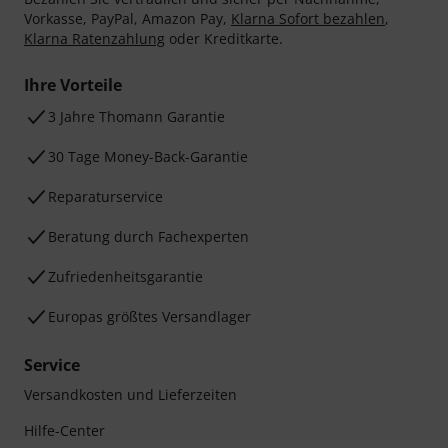
Vorkasse, PayPal, Amazon Pay,
Klarna Sofort bezahlen
,
Klarna Ratenzahlung
oder Kreditkarte.
Ihre Vorteile
3 Jahre Thomann Garantie
30 Tage Money-Back-Garantie
Reparaturservice
Beratung durch Fachexperten
Zufriedenheitsgarantie
Europas größtes Versandlager
Service
Versandkosten und Lieferzeiten
Hilfe-Center