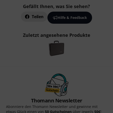
Gefällt Ihnen, was Sie sehen?
Teilen
Hilfe & Feedback
Zuletzt angesehene Produkte
Thomann Newsletter
Abonniere den Thomann Newsletter und gewinne mit
etwas Glück einen von
50 Gutscheinen
über jeweils
50€
!