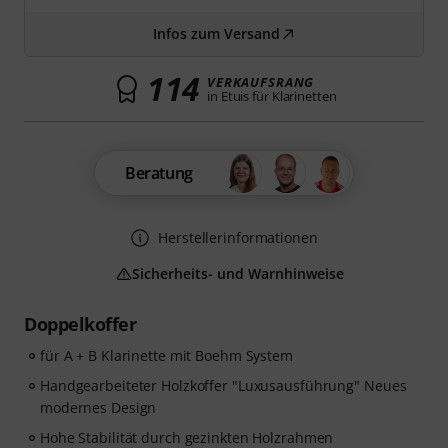
Infos zum Versand
114
VERKAUFSRANG
in Etuis für Klarinetten
Beratung
Herstellerinformationen
Sicherheits- und Warnhinweise
Doppelkoffer
für A + B Klarinette mit Boehm System
Handgearbeiteter Holzkoffer "Luxusausführung" Neues
modernes Design
Hohe Stabilität durch gezinkten Holzrahmen