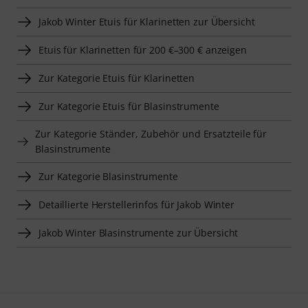
Jakob Winter Etuis für Klarinetten zur Übersicht
Etuis für Klarinetten für 200 €–300 € anzeigen
Zur Kategorie Etuis für Klarinetten
Zur Kategorie Etuis für Blasinstrumente
Zur Kategorie Ständer, Zubehör und Ersatzteile für
Blasinstrumente
Zur Kategorie Blasinstrumente
Detaillierte Herstellerinfos für Jakob Winter
Jakob Winter Blasinstrumente zur Übersicht