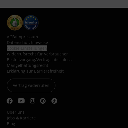
AGB
/
Impressum
Datenschutzhinweise
Cookie-Einstellungen
Widerrufsrecht für Verbraucher
Bestellvorgang/Vertragsabschluss
Mängelhaftungsrecht
Erklärung zur Barrierefreiheit
Vertrag widerrufen
Über uns
Jobs & Karriere
Blog