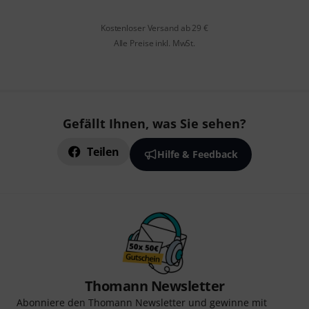
Kostenloser Versand ab 29 €
Alle Preise inkl. MwSt.
Gefällt Ihnen, was Sie sehen?
Teilen
Hilfe & Feedback
Thomann Newsletter
Abonniere den Thomann Newsletter und gewinne mit