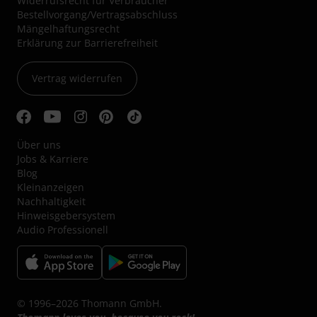
Widerrufsrecht für Verbraucher
Bestellvorgang/Vertragsabschluss
Mängelhaftungsrecht
Erklärung zur Barrierefreiheit
Vertrag widerrufen
Über uns
Jobs & Karriere
Blog
Kleinanzeigen
Nachhaltigkeit
Hinweisgebersystem
Audio Professionell
© 1996–2026 Thomann GmbH.