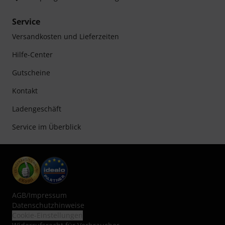
Service
Versandkosten und Lieferzeiten
Hilfe-Center
Gutscheine
Kontakt
Ladengeschäft
Service im Überblick
AGB
/
Impressum
Datenschutzhinweise
Cookie-Einstellungen