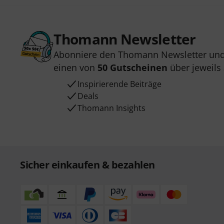
Thomann Newsletter
Abonniere den Thomann Newsletter und
einen von
50 Gutscheinen
über jeweils
Inspirierende Beiträge
Deals
Thomann Insights
Sicher einkaufen & bezahlen