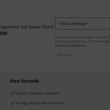
E-Mail-Adresse
*
 gewinne mit etwas Glück
50€
!
Mit Klick auf „Jetzt anmelden“ stimmen
Nutzungsverhaltens zu. Die Abmeldung is
Datenschutzhinweisen
.
* Pflichtfeld
Ihre Vorteile
3 Jahre Thomann Garantie
30 Tage Money-Back-Garantie