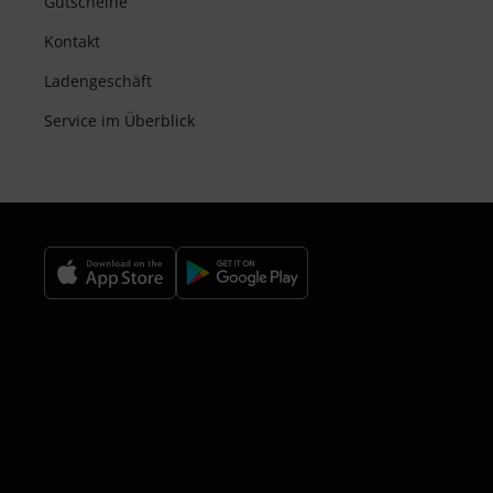
Gutscheine
Kontakt
Ladengeschäft
Service im Überblick