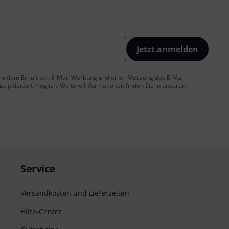
Jetzt anmelden
 Sie dem Erhalt von E-Mail-Werbung und einer Messung des E-Mail-
t jederzeit möglich. Weitere Informationen finden Sie in unseren
Service
Versandkosten und Lieferzeiten
Hilfe-Center