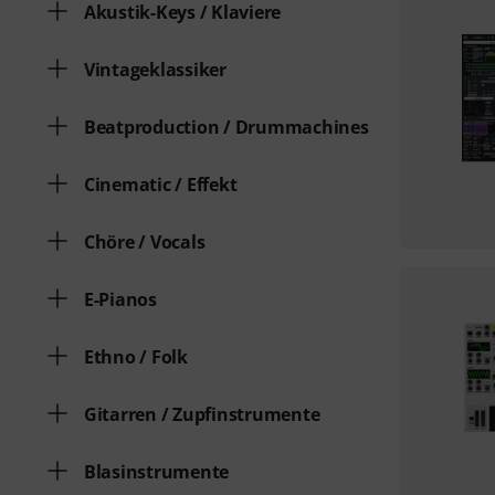
Akustik-Keys / Klaviere
Vintageklassiker
Beatproduction / Drummachines
Cinematic / Effekt
Chöre / Vocals
E-Pianos
Ethno / Folk
Gitarren / Zupfinstrumente
Blasinstrumente