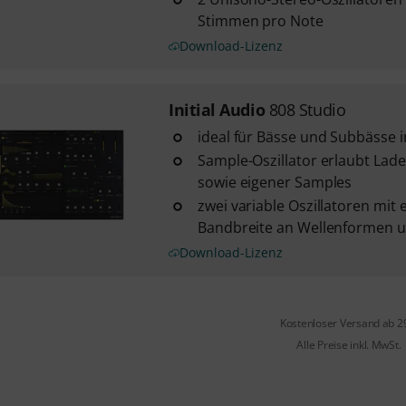
Stimmen pro Note
Download-Lizenz
Initial Audio
808 Studio
ideal für Bässe und Subbässe i
Sample-Oszillator erlaubt Lade
sowie eigener Samples
zwei variable Oszillatoren mit
Bandbreite an Wellenformen u
Download-Lizenz
Kostenloser Versand ab 2
Alle Preise inkl. MwSt.