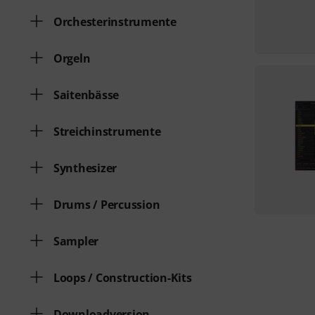
Orchesterinstrumente
Orgeln
Saitenbässe
Streichinstrumente
Synthesizer
Drums / Percussion
Sampler
Loops / Construction-Kits
Downloadversion