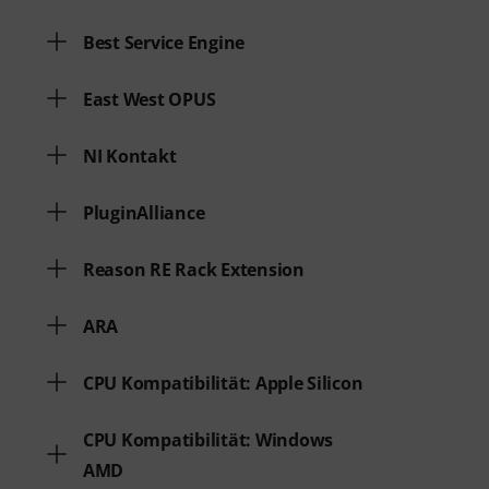
Best Service Engine
East West OPUS
NI Kontakt
PluginAlliance
Reason RE Rack Extension
ARA
CPU Kompatibilität: Apple Silicon
CPU Kompatibilität: Windows
AMD