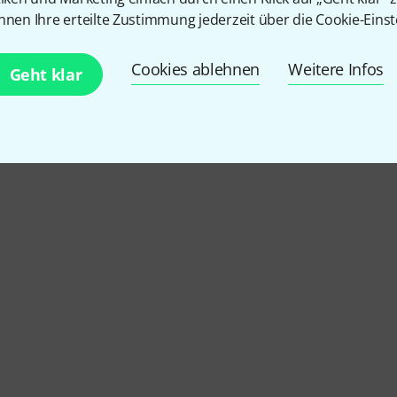
nnen Ihre erteilte Zustimmung jederzeit über die Cookie-Einst
Cookies ablehnen
Weitere Infos
Geht klar