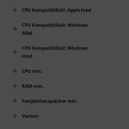
CPU Kompatibilität: Apple Intel
CPU Kompatibilität: Windows
ARM
CPU Kompatibilität: Windows
Intel
CPU min.
RAM min.
Festplattenspeicher min.
Version