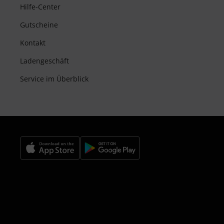
Hilfe-Center
Gutscheine
Kontakt
Ladengeschäft
Service im Überblick