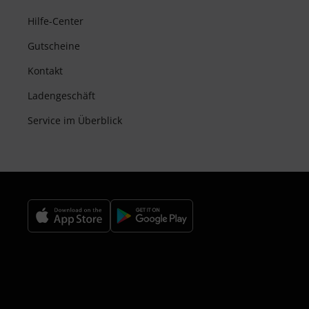
Hilfe-Center
Gutscheine
Kontakt
Ladengeschäft
Service im Überblick