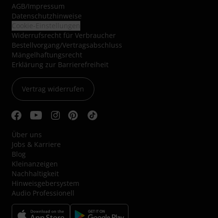
AGB
/
Impressum
Datenschutzhinweise
Cookie-Einstellungen
Widerrufsrecht für Verbraucher
Bestellvorgang/Vertragsabschluss
Mängelhaftungsrecht
Erklärung zur Barrierefreiheit
Vertrag widerrufen
Über uns
Jobs & Karriere
Blog
Kleinanzeigen
Nachhaltigkeit
Hinweisgebersystem
Audio Professionell