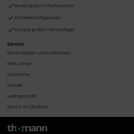
Beratung durch Fachexperten
Zufriedenheitsgarantie
Europas größtes Versandlager
Service
Versandkosten und Lieferzeiten
Hilfe-Center
Gutscheine
Kontakt
Ladengeschäft
Service im Überblick