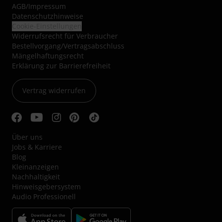
AGB
/
Impressum
Datenschutzhinweise
Cookie-Einstellungen
Widerrufsrecht für Verbraucher
Bestellvorgang/Vertragsabschluss
Mängelhaftungsrecht
Erklärung zur Barrierefreiheit
Vertrag widerrufen
Über uns
Jobs & Karriere
Blog
Kleinanzeigen
Nachhaltigkeit
Hinweisgebersystem
Audio Professionell