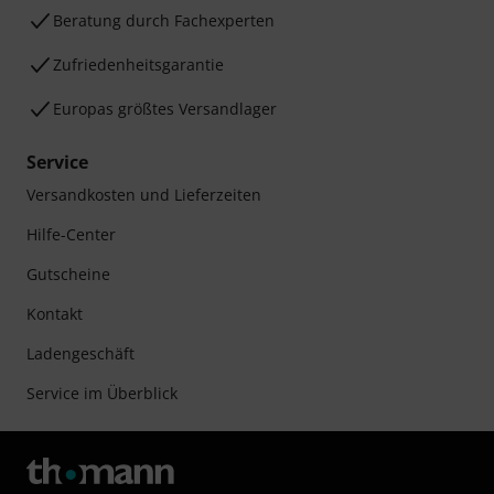
Beratung durch Fachexperten
Zufriedenheitsgarantie
Europas größtes Versandlager
Service
Versandkosten und Lieferzeiten
Hilfe-Center
Gutscheine
Kontakt
Ladengeschäft
Service im Überblick