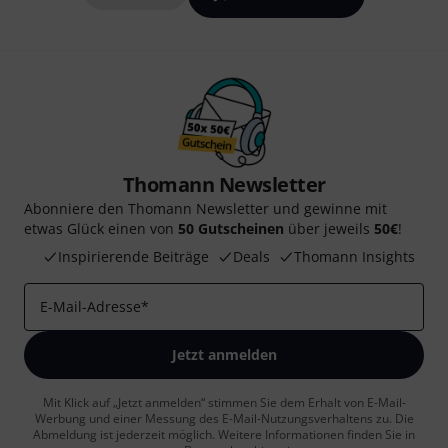
Thomann Newsletter
Abonniere den Thomann Newsletter und gewinne mit
etwas Glück einen von
50 Gutscheinen
über jeweils
50€
!
Inspirierende Beiträge
Deals
Thomann Insights
E-Mail-Adresse
*
Jetzt anmelden
Mit Klick auf „Jetzt anmelden“ stimmen Sie dem Erhalt von E-Mail-
Werbung und einer Messung des E-Mail-Nutzungsverhaltens zu. Die
Abmeldung ist jederzeit möglich. Weitere Informationen finden Sie in