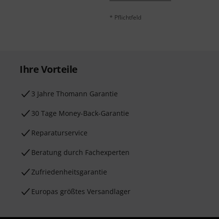
* Pflichtfeld
Ihre Vorteile
3 Jahre Thomann Garantie
30 Tage Money-Back-Garantie
Reparaturservice
Beratung durch Fachexperten
Zufriedenheitsgarantie
Europas größtes Versandlager