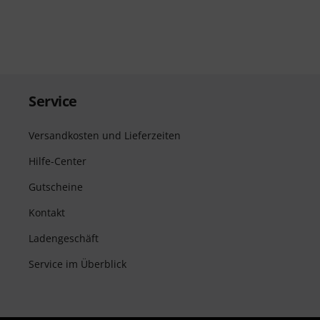
Service
Versandkosten und Lieferzeiten
Hilfe-Center
Gutscheine
Kontakt
Ladengeschäft
Service im Überblick