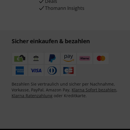
Deals
Thomann Insights
Sicher einkaufen & bezahlen
Bezahlen Sie vertraulich und sicher per Nachnahme,
Vorkasse, PayPal, Amazon Pay,
Klarna Sofort bezahlen
,
Klarna Ratenzahlung
oder Kreditkarte.