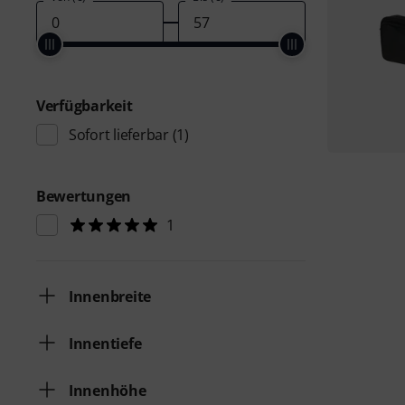
Verfügbarkeit
Sofort lieferbar
(1)
Bewertungen
1
Innenbreite
Innentiefe
Innenhöhe