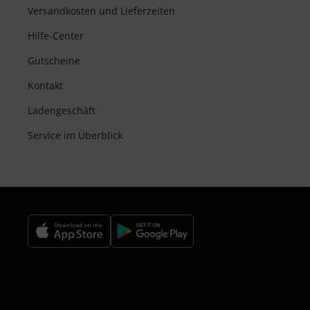
Versandkosten und Lieferzeiten
Hilfe-Center
Gutscheine
Kontakt
Ladengeschäft
Service im Überblick