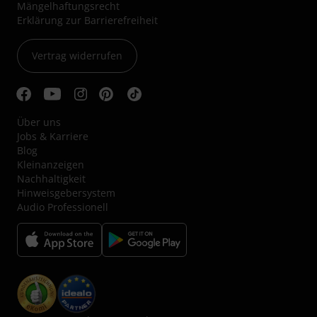
Mängelhaftungsrecht
Erklärung zur Barrierefreiheit
Vertrag widerrufen
Über uns
Jobs & Karriere
Blog
Kleinanzeigen
Nachhaltigkeit
Hinweisgebersystem
Audio Professionell