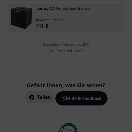
Ibanez
P20 Promethean B-Stock
Sofort lieferbar
111
€
Kostenloser Versand ab 29 €
Alle Preise inkl. MwSt.
Gefällt Ihnen, was Sie sehen?
Teilen
Hilfe & Feedback