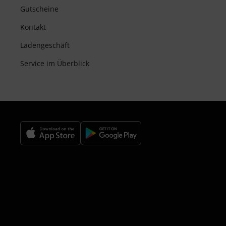
Gutscheine
Kontakt
Ladengeschäft
Service im Überblick