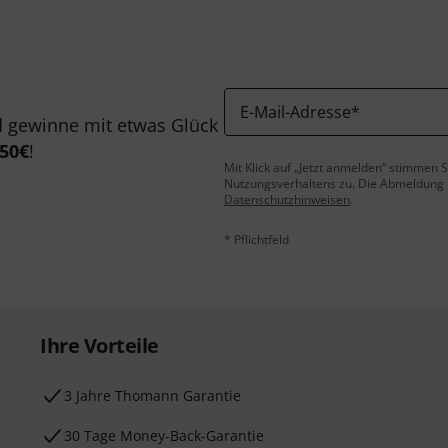
E-Mail-Adresse
*
 gewinne mit etwas Glück
50€
!
Mit Klick auf „Jetzt anmelden“ stimmen
Nutzungsverhaltens zu. Die Abmeldung is
Datenschutzhinweisen
.
* Pflichtfeld
Ihre Vorteile
3 Jahre Thomann Garantie
30 Tage Money-Back-Garantie