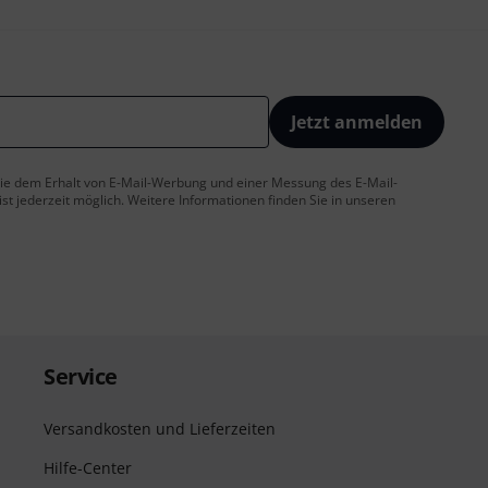
Jetzt anmelden
 Sie dem Erhalt von E-Mail-Werbung und einer Messung des E-Mail-
t jederzeit möglich. Weitere Informationen finden Sie in unseren
Service
Versandkosten und Lieferzeiten
Hilfe-Center