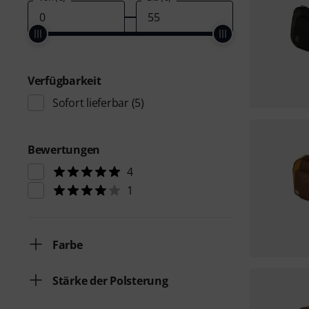
Verfügbarkeit
Sofort lieferbar
(5)
Bewertungen
4
1
Farbe
Stärke der Polsterung