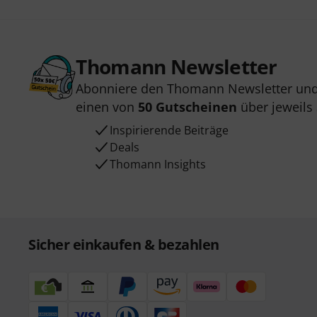
Thomann Newsletter
Abonniere den Thomann Newsletter und
einen von
50 Gutscheinen
über jeweils
Inspirierende Beiträge
Deals
Thomann Insights
Sicher einkaufen & bezahlen