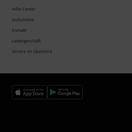
Hilfe-Center
Gutscheine
Kontakt
Ladengeschäft
Service im Überblick