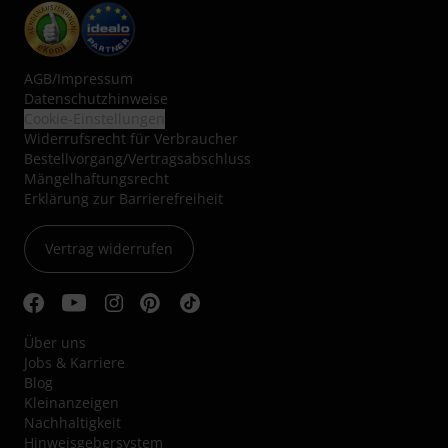
AGB
/
Impressum
Datenschutzhinweise
Cookie-Einstellungen
Widerrufsrecht für Verbraucher
Bestellvorgang/Vertragsabschluss
Mängelhaftungsrecht
Erklärung zur Barrierefreiheit
Vertrag widerrufen
Über uns
Jobs & Karriere
Blog
Kleinanzeigen
Nachhaltigkeit
Hinweisgebersystem