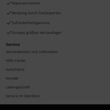
Reparaturservice
Beratung durch Fachexperten
Zufriedenheitsgarantie
Europas größtes Versandlager
Service
Versandkosten und Lieferzeiten
Hilfe-Center
Gutscheine
Kontakt
Ladengeschäft
Service im Überblick