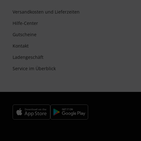
Versandkosten und Lieferzeiten
Hilfe-Center
Gutscheine
Kontakt
Ladengeschäft
Service im Überblick