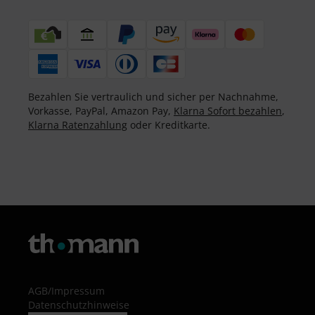
Bezahlen Sie vertraulich und sicher per Nachnahme,
Vorkasse, PayPal, Amazon Pay,
Klarna Sofort bezahlen
,
Klarna Ratenzahlung
oder Kreditkarte.
AGB
/
Impressum
Datenschutzhinweise