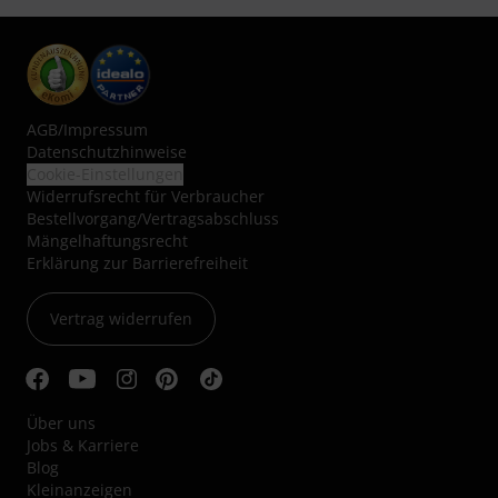
AGB
/
Impressum
Datenschutzhinweise
Cookie-Einstellungen
Widerrufsrecht für Verbraucher
Bestellvorgang/Vertragsabschluss
Mängelhaftungsrecht
Erklärung zur Barrierefreiheit
Vertrag widerrufen
Über uns
Jobs & Karriere
Blog
Kleinanzeigen