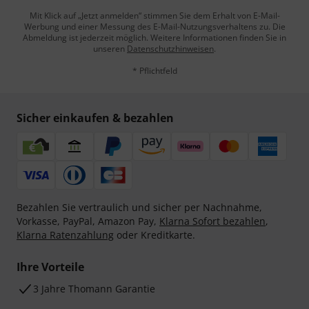
Mit Klick auf „Jetzt anmelden“ stimmen Sie dem Erhalt von E-Mail-
Werbung und einer Messung des E-Mail-Nutzungsverhaltens zu. Die
Abmeldung ist jederzeit möglich. Weitere Informationen finden Sie in
unseren
Datenschutzhinweisen
.
* Pflichtfeld
Sicher einkaufen & bezahlen
Bezahlen Sie vertraulich und sicher per Nachnahme,
Vorkasse, PayPal, Amazon Pay,
Klarna Sofort bezahlen
,
Klarna Ratenzahlung
oder Kreditkarte.
Ihre Vorteile
3 Jahre Thomann Garantie