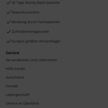
30 Tage Money-Back-Garantie
Reparaturservice
Beratung durch Fachexperten
Zufriedenheitsgarantie
Europas größtes Versandlager
Service
Versandkosten und Lieferzeiten
Hilfe-Center
Gutscheine
Kontakt
Ladengeschäft
Service im Überblick