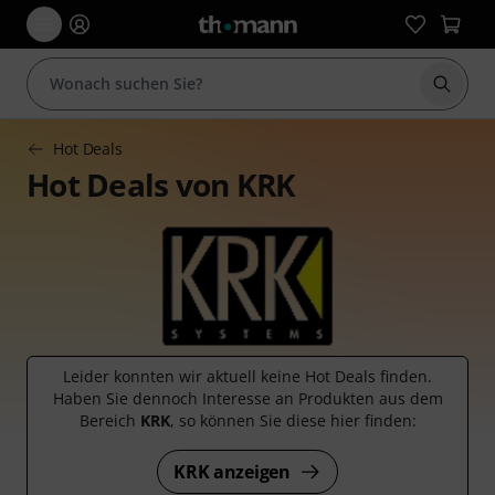
Suche 
Hot Deals
Hot Deals von KRK
Leider konnten wir aktuell keine Hot Deals finden.
Haben Sie dennoch Interesse an Produkten aus dem
Bereich
KRK
, so können Sie diese hier finden:
KRK anzeigen