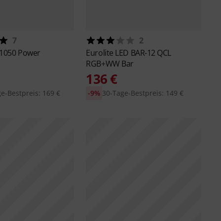
7
2
-1050 Power
Eurolite
LED BAR-12 QCL
RGB+WW Bar
136 €
e-Bestpreis: 169 €
-9%
30-Tage-Bestpreis: 149 €