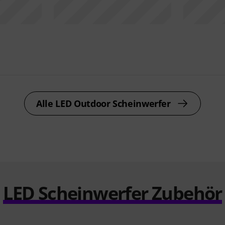
Alle LED Outdoor Scheinwerfer
LED Scheinwerfer Zubehör