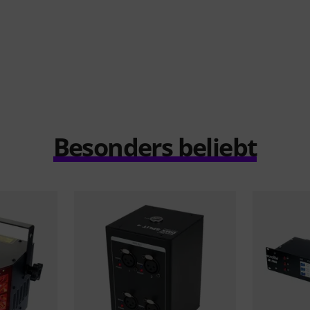
Besonders beliebt