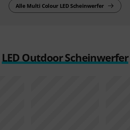
Alle Multi Colour LED Scheinwerfer
LED Outdoor Scheinwerfer