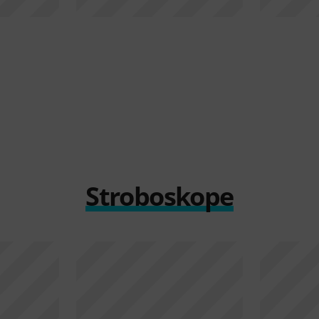
Stroboskope