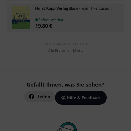
Horst Rapp Verlag
Bläser-Team 1 Percussion
Sofort lieferbar
19,80
€
Kostenloser Versand ab 29 €
Alle Preise inkl. MwSt.
Gefällt Ihnen, was Sie sehen?
Teilen
Hilfe & Feedback