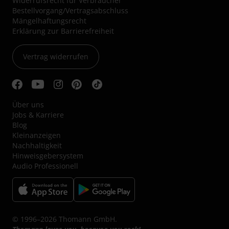
Widerrufsrecht für Verbraucher
Bestellvorgang/Vertragsabschluss
Mängelhaftungsrecht
Erklärung zur Barrierefreiheit
Vertrag widerrufen
Über uns
Jobs & Karriere
Blog
Kleinanzeigen
Nachhaltigkeit
Hinweisgebersystem
Audio Professionell
© 1996–2026 Thomann GmbH.