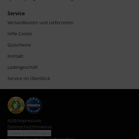
Service
Versandkosten und Lieferzeiten
Hilfe-Center
Gutscheine
Kontakt
Ladengeschäft
Service im Überblick
AGB
/
Impressum
Datenschutzhinweise
Cookie-Einstellungen