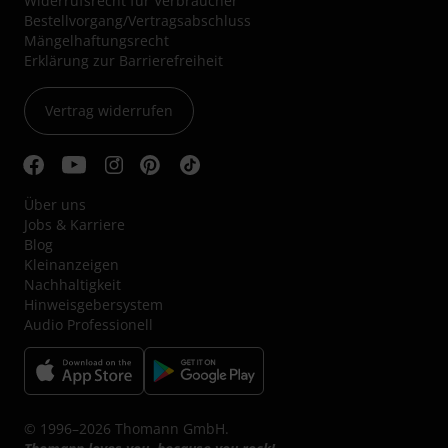
Widerrufsrecht für Verbraucher
Bestellvorgang/Vertragsabschluss
Mängelhaftungsrecht
Erklärung zur Barrierefreiheit
Vertrag widerrufen
Über uns
Jobs & Karriere
Blog
Kleinanzeigen
Nachhaltigkeit
Hinweisgebersystem
Audio Professionell
© 1996–2026 Thomann GmbH.