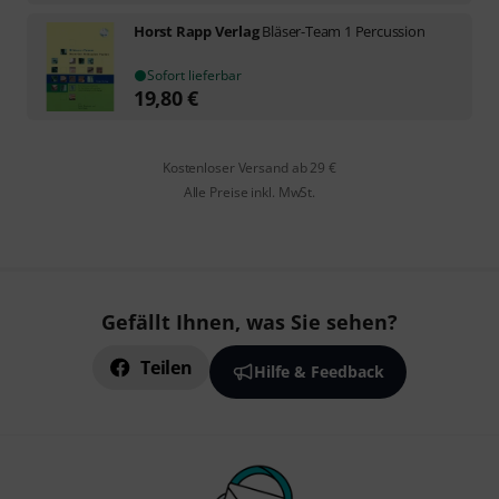
Horst Rapp Verlag
Bläser-Team 1 Percussion
Sofort lieferbar
19,80
€
Kostenloser Versand ab 29 €
Alle Preise inkl. MwSt.
Gefällt Ihnen, was Sie sehen?
Teilen
Hilfe & Feedback