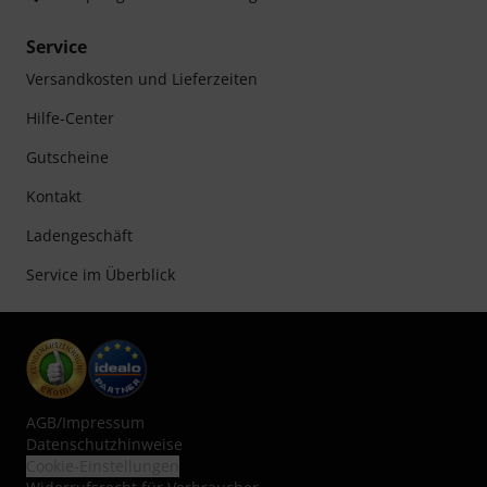
Service
Versandkosten und Lieferzeiten
Hilfe-Center
Gutscheine
Kontakt
Ladengeschäft
Service im Überblick
AGB
/
Impressum
Datenschutzhinweise
Cookie-Einstellungen