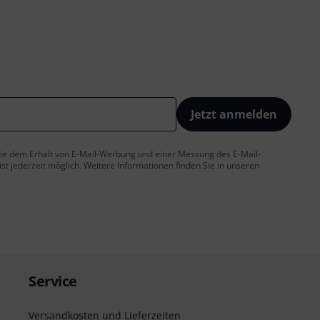
Jetzt anmelden
 Sie dem Erhalt von E-Mail-Werbung und einer Messung des E-Mail-
t jederzeit möglich. Weitere Informationen finden Sie in unseren
Service
Versandkosten und Lieferzeiten