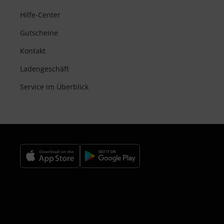
Hilfe-Center
Gutscheine
Kontakt
Ladengeschäft
Service im Überblick