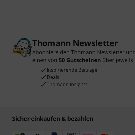
Thomann Newsletter
Abonniere den Thomann Newsletter und
einen von
50 Gutscheinen
über jeweils
Inspirierende Beiträge
Deals
Thomann Insights
Sicher einkaufen & bezahlen