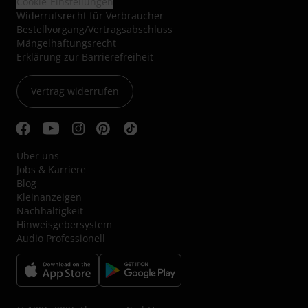
Cookie-Einstellungen
Widerrufsrecht für Verbraucher
Bestellvorgang/Vertragsabschluss
Mängelhaftungsrecht
Erklärung zur Barrierefreiheit
Vertrag widerrufen
Über uns
Jobs & Karriere
Blog
Kleinanzeigen
Nachhaltigkeit
Hinweisgebersystem
Audio Professionell