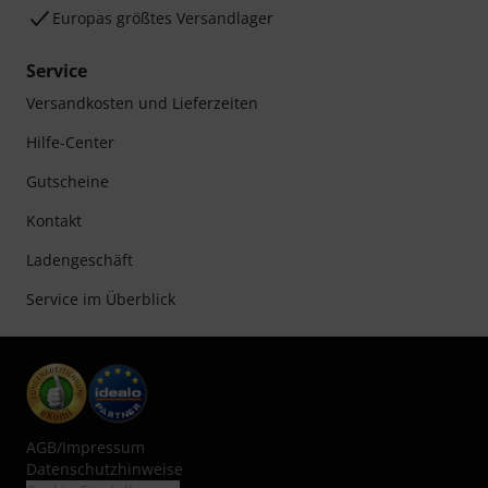
Europas größtes Versandlager
Service
Versandkosten und Lieferzeiten
Hilfe-Center
Gutscheine
Kontakt
Ladengeschäft
Service im Überblick
AGB
/
Impressum
Datenschutzhinweise