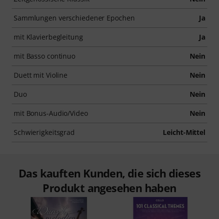
Sammlungen verschiedener Epochen
Ja
mit Klavierbegleitung
Ja
mit Basso continuo
Nein
Duett mit Violine
Nein
Duo
Nein
mit Bonus-Audio/Video
Nein
Schwierigkeitsgrad
Leicht-Mittel
Das kauften Kunden, die sich dieses
Produkt angesehen haben