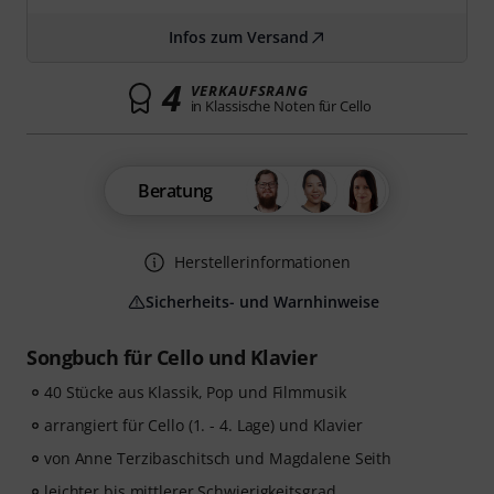
Infos zum Versand
4
VERKAUFSRANG
in Klassische Noten für Cello
Beratung
Herstellerinformationen
Sicherheits- und Warnhinweise
Songbuch für Cello und Klavier
40 Stücke aus Klassik, Pop und Filmmusik
arrangiert für Cello (1. - 4. Lage) und Klavier
von Anne Terzibaschitsch und Magdalene Seith
leichter bis mittlerer Schwierigkeitsgrad