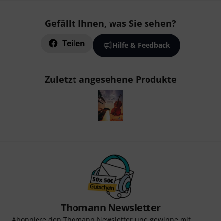
Gefällt Ihnen, was Sie sehen?
Teilen
Hilfe & Feedback
Zuletzt angesehene Produkte
Thomann Newsletter
Abonniere den Thomann Newsletter und gewinne mit