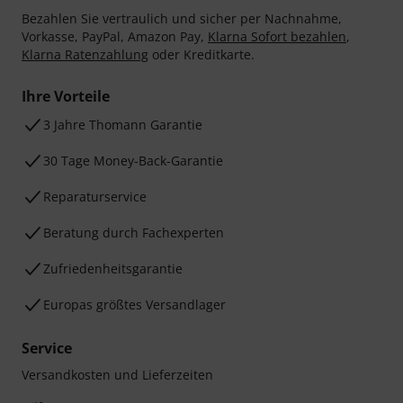
Bezahlen Sie vertraulich und sicher per Nachnahme,
Vorkasse, PayPal, Amazon Pay,
Klarna Sofort bezahlen
,
Klarna Ratenzahlung
oder Kreditkarte.
Ihre Vorteile
3 Jahre Thomann Garantie
30 Tage Money-Back-Garantie
Reparaturservice
Beratung durch Fachexperten
Zufriedenheitsgarantie
Europas größtes Versandlager
Service
Versandkosten und Lieferzeiten