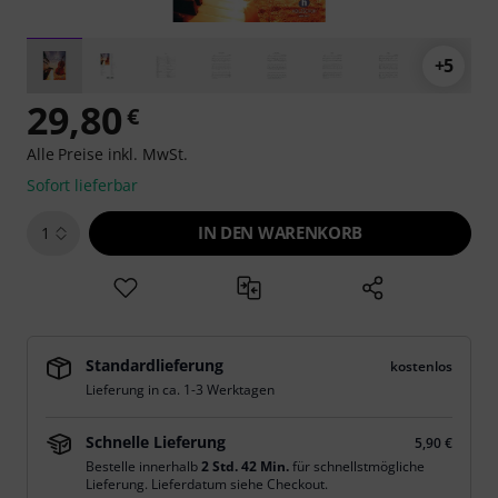
+5
29,80
€
Alle Preise inkl. MwSt.
Sofort lieferbar
IN DEN WARENKORB
1
Standardlieferung
kostenlos
Lieferung in ca. 1-3 Werktagen
Schnelle Lieferung
5,90 €
Bestelle innerhalb
2 Std. 42 Min.
für schnellstmögliche
Lieferung. Lieferdatum siehe Checkout.