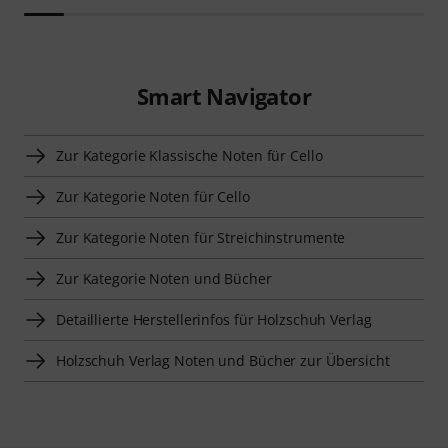
Smart Navigator
Zur Kategorie Klassische Noten für Cello
Zur Kategorie Noten für Cello
Zur Kategorie Noten für Streichinstrumente
Zur Kategorie Noten und Bücher
Detaillierte Herstellerinfos für Holzschuh Verlag
Holzschuh Verlag Noten und Bücher zur Übersicht