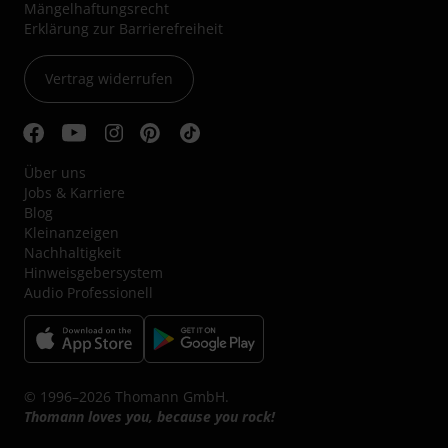
Mängelhaftungsrecht
Erklärung zur Barrierefreiheit
Vertrag widerrufen
Über uns
Jobs & Karriere
Blog
Kleinanzeigen
Nachhaltigkeit
Hinweisgebersystem
Audio Professionell
© 1996–2026 Thomann GmbH.
Thomann loves you, because you rock!