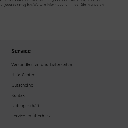
t jederzeit möglich. Weitere Informationen finden Sie in unseren
Service
Versandkosten und Lieferzeiten
Hilfe-Center
Gutscheine
Kontakt
Ladengeschäft
Service im Überblick