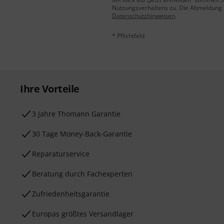
Nutzungsverhaltens zu. Die Abmeldung is
Datenschutzhinweisen
.
* Pflichtfeld
Ihre Vorteile
3 Jahre Thomann Garantie
30 Tage Money-Back-Garantie
Reparaturservice
Beratung durch Fachexperten
Zufriedenheitsgarantie
Europas größtes Versandlager