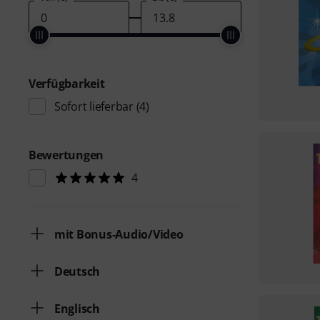
Verfügbarkeit
Sofort lieferbar
(4)
Bewertungen
4
mit Bonus-Audio/Video
Deutsch
Englisch