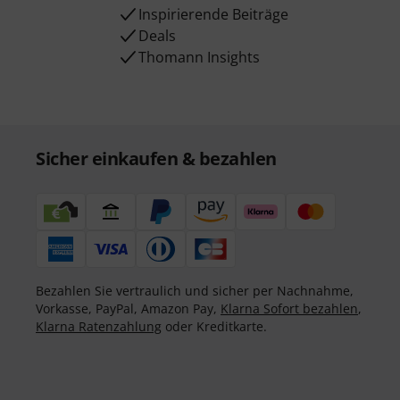
Inspirierende Beiträge
Deals
Thomann Insights
Sicher einkaufen & bezahlen
Bezahlen Sie vertraulich und sicher per Nachnahme,
Vorkasse, PayPal, Amazon Pay,
Klarna Sofort bezahlen
,
Klarna Ratenzahlung
oder Kreditkarte.